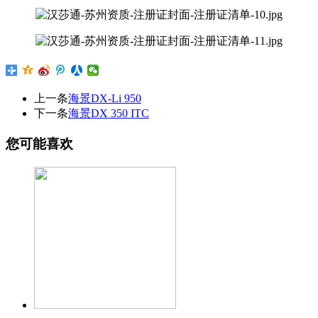
上一条
海景DX-Li 950
下一条
海景DX 350 ITC
您可能喜欢