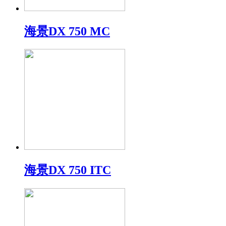
海景DX 750 MC
海景DX 750 ITC