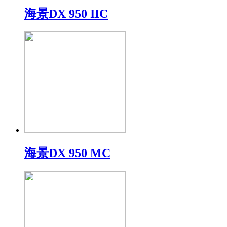
海景DX 950 IIC
海景DX 950 MC