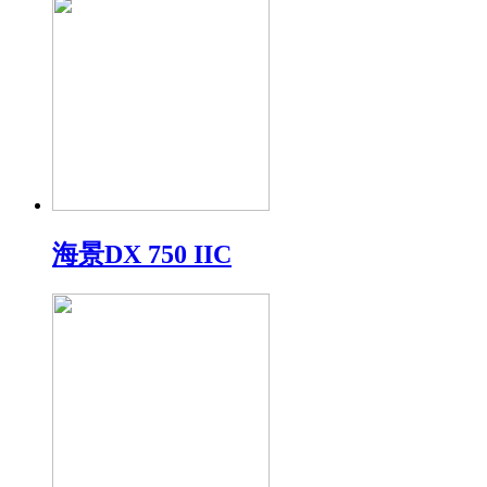
海景DX 750 IIC