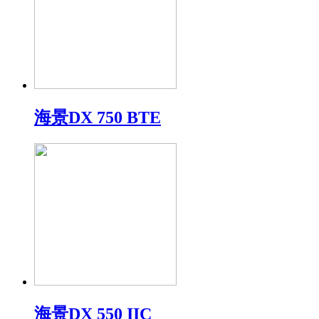
海景DX 750 BTE
海景DX 550 IIC