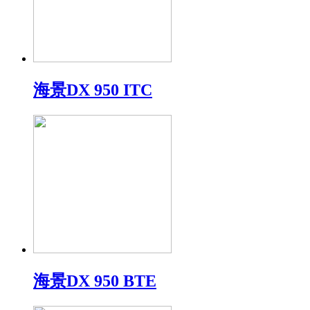
海景DX 950 ITC
海景DX 950 BTE