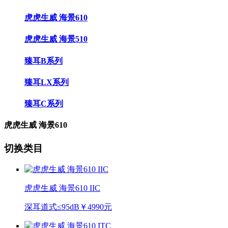
虎虎生威 海景610
虎虎生威 海景510
臻耳B系列
臻耳LX系列
臻耳C系列
虎虎生威 海景610
切换类目
虎虎生威 海景610 IIC
深耳道式
≤95dB
￥4990元