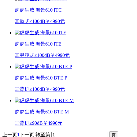
虎虎生威 海景610 ITC
耳道式
≤100dB
￥4990元
虎虎生威 海景610 ITE
耳甲腔式
≤100dB
￥4990元
虎虎生威 海景610 BTE P
耳背机
≤100dB
￥4990元
虎虎生威 海景610 BTE M
耳背机
≤90dB
￥4990元
上一页
1
下一页
转至第