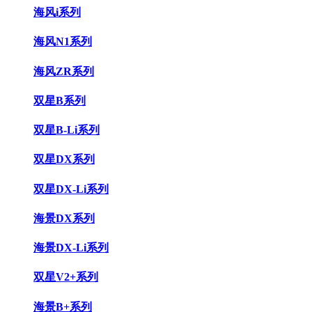
海风i系列
海风N1系列
海风ZR系列
双星B系列
双星B-Li系列
双星DX系列
双星DX-Li系列
海景DX系列
海景DX-Li系列
双星V2+系列
海景B+系列