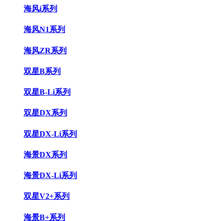
海风i系列
海风N1系列
海风ZR系列
双星B系列
双星B-Li系列
双星DX系列
双星DX-Li系列
海景DX系列
海景DX-Li系列
双星V2+系列
海景B+系列